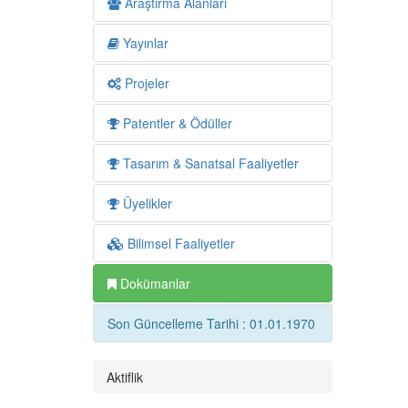
Araştırma Alanları
Yayınlar
Projeler
Patentler & Ödüller
Tasarım & Sanatsal Faaliyetler
Üyelikler
Bilimsel Faaliyetler
Dokümanlar
Son Güncelleme Tarihi : 01.01.1970
Aktiflik